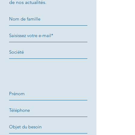
de nos actualités.