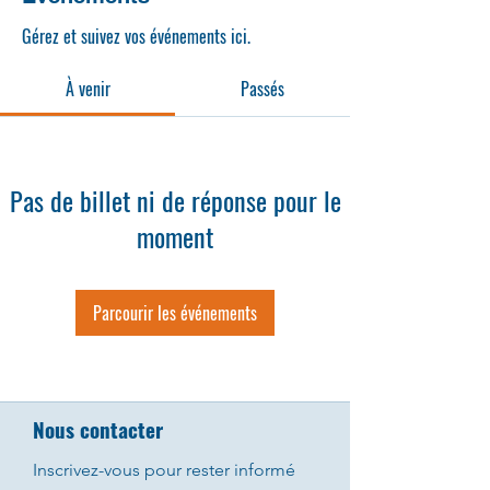
Gérez et suivez vos événements ici.
À venir
Passés
Pas de billet ni de réponse pour le
moment
Parcourir les événements
Nous contacter
Inscrivez-vous pour rester informé