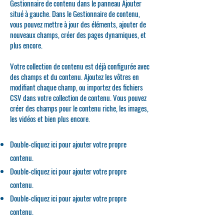
Gestionnaire de contenu dans le panneau Ajouter
situé à gauche. Dans le Gestionnaire de contenu,
vous pouvez mettre à jour des éléments, ajouter de
nouveaux champs, créer des pages dynamiques, et
plus encore.
Votre collection de contenu est déjà configurée avec
des champs et du contenu. Ajoutez les vôtres en
modifiant chaque champ, ou importez des fichiers
CSV dans votre collection de contenu. Vous pouvez
créer des champs pour le contenu riche, les images,
les vidéos et bien plus encore.
Double-cliquez ici pour ajouter votre propre
contenu.
Double-cliquez ici pour ajouter votre propre
contenu.
Double-cliquez ici pour ajouter votre propre
contenu.