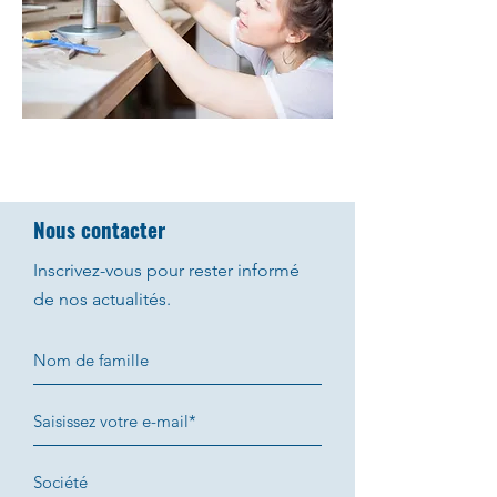
Nous contacter
Inscrivez-vous pour rester informé
de nos actualités.