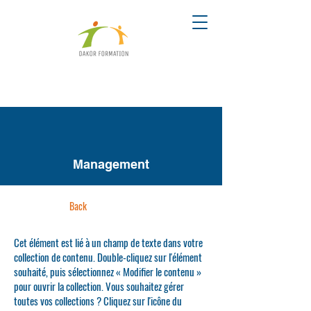
Management
Back
Cet élément est lié à un champ de texte dans votre
collection de contenu. Double-cliquez sur l'élément
souhaité, puis sélectionnez « Modifier le contenu »
pour ouvrir la collection. Vous souhaitez gérer
toutes vos collections ? Cliquez sur l'icône du