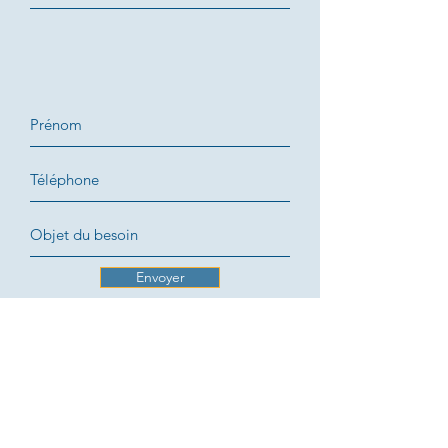
Envoyer
CONTACT