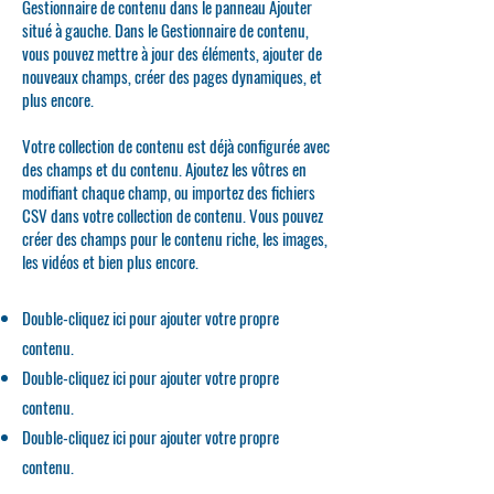
Gestionnaire de contenu dans le panneau Ajouter
situé à gauche. Dans le Gestionnaire de contenu,
vous pouvez mettre à jour des éléments, ajouter de
nouveaux champs, créer des pages dynamiques, et
plus encore.
Votre collection de contenu est déjà configurée avec
des champs et du contenu. Ajoutez les vôtres en
modifiant chaque champ, ou importez des fichiers
CSV dans votre collection de contenu. Vous pouvez
créer des champs pour le contenu riche, les images,
les vidéos et bien plus encore.
Double-cliquez ici pour ajouter votre propre
contenu.
Double-cliquez ici pour ajouter votre propre
contenu.
Double-cliquez ici pour ajouter votre propre
contenu.