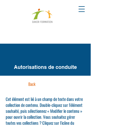
Autorisations de conduite
Back
Cet élément est lié à un champ de texte dans votre
collection de contenu. Double-cliquez sur l'élément
souhaité, puis sélectionnez « Modifier le contenu »
pour ouvrir la collection. Vous souhaitez gérer
toutes vos collections ? Cliquez sur l'icône du