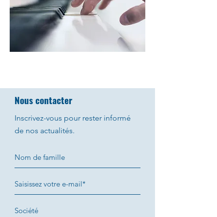
Nous contacter
Inscrivez-vous pour rester informé
de nos actualités.