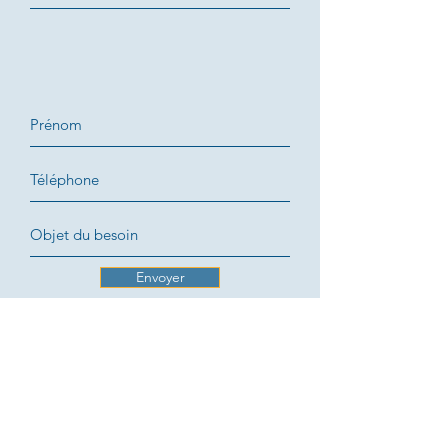
Envoyer
CONTACT